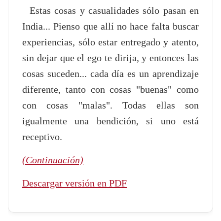
Estas cosas y casualidades sólo pasan en
India... Pienso que allí no hace falta buscar
experiencias, sólo estar entregado y atento,
sin dejar que el ego te dirija, y entonces las
cosas suceden... cada día es un aprendizaje
diferente, tanto con cosas "buenas" como
con cosas "malas". Todas ellas son
igualmente una bendición, si uno está
receptivo.
(Continuación)
Descargar versión en PDF