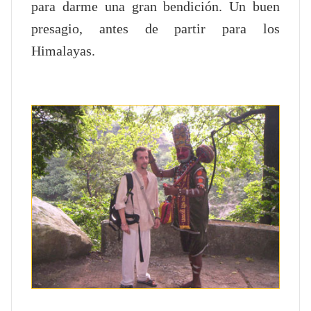
para darme una gran bendición. Un buen
presagio, antes de partir para los
Himalayas.