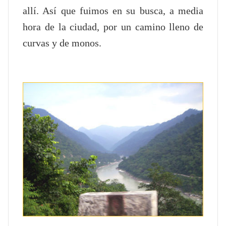
allí. Así que fuimos en su busca, a media
hora de la ciudad, por un camino lleno de
curvas y de monos.