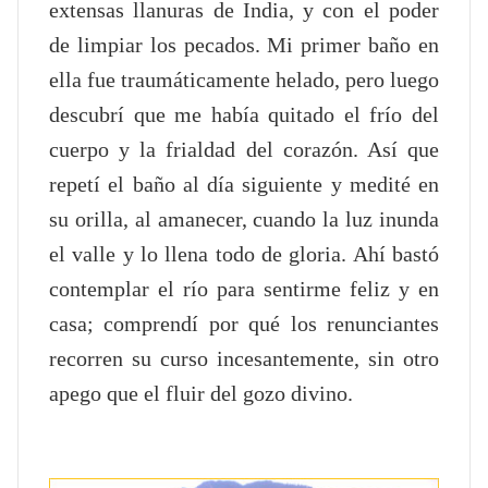
extensas llanuras de India, y con el poder
de limpiar los pecados. Mi primer baño en
ella fue traumáticamente helado, pero luego
descubrí que me había quitado el frío del
cuerpo y la frialdad del corazón. Así que
repetí el baño al día siguiente y medité en
su orilla, al amanecer, cuando la luz inunda
el valle y lo llena todo de gloria. Ahí bastó
contemplar el río para sentirme feliz y en
casa; comprendí por qué los renunciantes
recorren su curso incesantemente, sin otro
apego que el fluir del gozo divino.