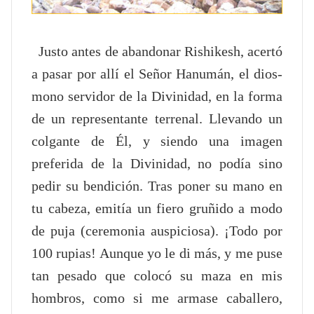
Justo antes de abandonar Rishikesh, acertó
a pasar por allí el Señor Hanumán, el dios-
mono servidor de la Divinidad, en la forma
de un representante terrenal. Llevando un
colgante de Él, y siendo una imagen
preferida de la Divinidad, no podía sino
pedir su bendición. Tras poner su mano en
tu cabeza, emitía un fiero gruñido a modo
de puja (ceremonia auspiciosa). ¡Todo por
100 rupias! Aunque yo le di más, y me puse
tan pesado que colocó su maza en mis
hombros, como si me armase caballero,