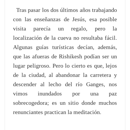
Tras pasar los dos últimos años trabajando
con las enseñanzas de Jesús, esa posible
visita parecía un regalo, pero la
localización de la cueva no resultaba fácil.
Algunas guías turísticas decían, además,
que las afueras de Rishikesh podían ser un
lugar peligroso. Pero lo cierto es que, lejos
de la ciudad, al abandonar la carretera y
descender al lecho del río Ganges, nos
vimos inundados por una paz
sobrecogedora; es un sitio donde muchos
renunciantes practican la meditación.