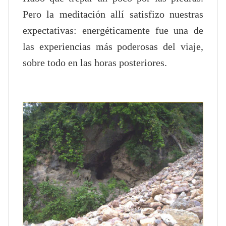
Pero la meditación allí satisfizo nuestras
expectativas: energéticamente fue una de
las experiencias más poderosas del viaje,
sobre todo en las horas posteriores.