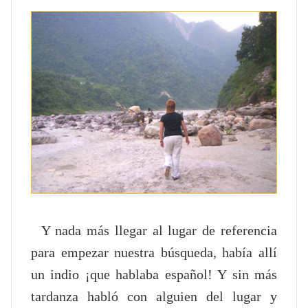
Y nada más llegar al lugar de referencia
para empezar nuestra búsqueda, había allí
un indio ¡que hablaba español! Y sin más
tardanza habló con alguien del lugar y