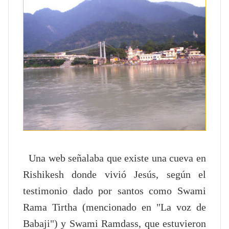
Una web señalaba que existe una cueva en
Rishikesh donde vivió Jesús, según el
testimonio dado por santos como Swami
Rama Tirtha (mencionado en "La voz de
Babaji") y Swami Ramdass, que estuvieron