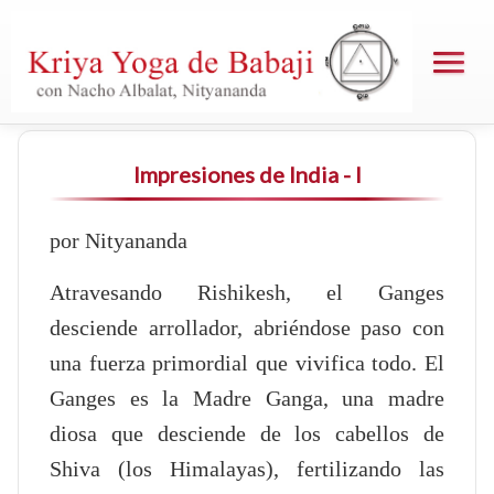
Impresiones de India - I
por Nityananda
Atravesando Rishikesh, el Ganges
desciende arrollador, abriéndose paso con
una fuerza primordial que vivifica todo. El
Ganges es la Madre Ganga, una madre
diosa que desciende de los cabellos de
Shiva (los Himalayas), fertilizando las