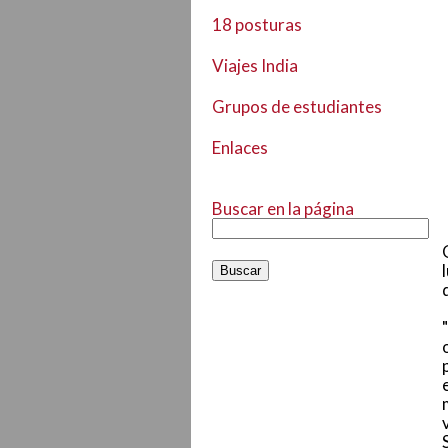
18 posturas
Viajes India
Grupos de estudiantes
Enlaces
Buscar en la página