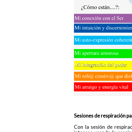
Sesiones de respiración pa
Con la sesión de respira