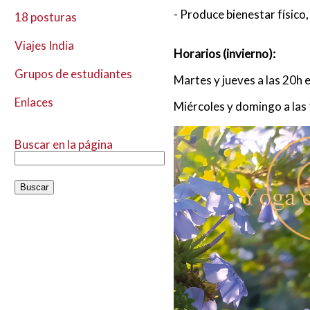
- Produce bienestar físico,
18 posturas
Viajes India
Horarios (invierno):
Grupos de estudiantes
Martes y jueves a las 20h e
Enlaces
Miércoles y domingo a las 
Buscar en la página